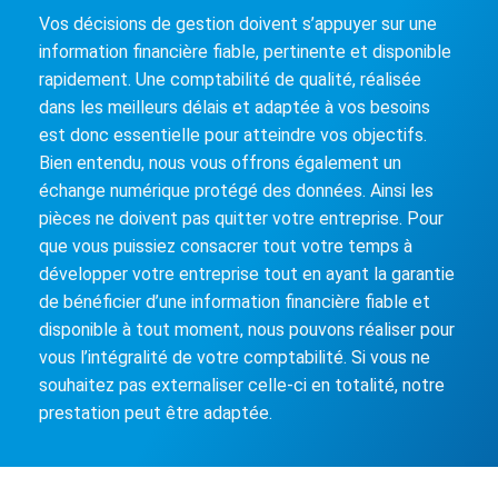
Vos décisions de gestion doivent s’appuyer sur une
information financière fiable, pertinente et disponible
rapidement. Une comptabilité de qualité, réalisée
dans les meilleurs délais et adaptée à vos besoins
est donc essentielle pour atteindre vos objectifs.
Bien entendu, nous vous offrons également un
échange numérique protégé des données. Ainsi les
pièces ne doivent pas quitter votre entreprise. Pour
que vous puissiez consacrer tout votre temps à
développer votre entreprise tout en ayant la garantie
de bénéficier d’une information financière fiable et
disponible à tout moment, nous pouvons réaliser pour
vous l’intégralité de votre comptabilité. Si vous ne
souhaitez pas externaliser celle-ci en totalité, notre
prestation peut être adaptée.