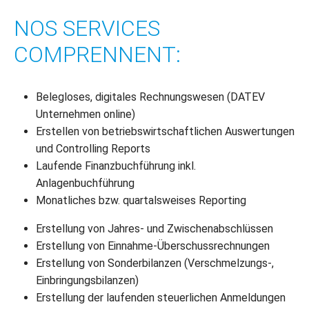
NOS SERVICES
COMPRENNENT:
Belegloses, digitales Rechnungswesen (DATEV
Unternehmen online)
Erstellen von betriebswirtschaftlichen Auswertungen
und Controlling Reports
Laufende Finanzbuchführung inkl.
Anlagenbuchführung
Monatliches bzw. quartalsweises Reporting
Erstellung von Jahres- und Zwischenabschlüssen
Erstellung von Einnahme-Überschussrechnungen
Erstellung von Sonderbilanzen (Verschmelzungs-,
Einbringungsbilanzen)
Erstellung der laufenden steuerlichen Anmeldungen