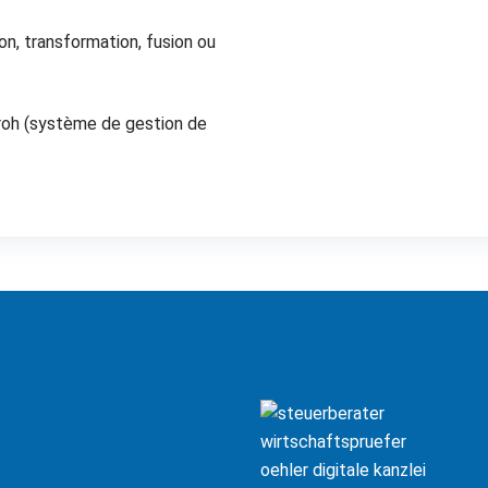
n, transformation, fusion ou
roh (système de gestion de