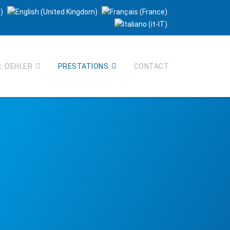
. OEHLER
PRESTATIONS
CONTACT