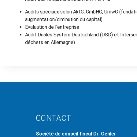
Audits spéciaux selon AktG, GmbHG, UmwG (fondatio
augmentation/diminution du capital)
Evaluation de l’entreprise
Audit Duales System Deutschland (DSD) et Interse
déchets en Allemagne)
CONTACT
Société de conseil fiscal Dr. Oehler