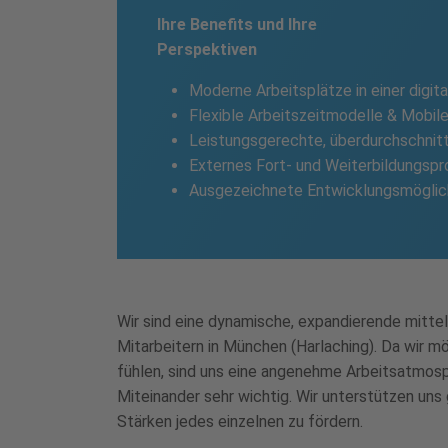
Ihre Benefits und Ihre
Perspektiven
Moderne Arbeitsplätze in einer digita
Flexible Arbeitszeitmodelle & Mobil
Leistungsgerechte, überdurchschnitt
Externes Fort- und Weiterbildungsp
Ausgezeichnete Entwicklungsmöglichk
Wir sind eine dynamische, expandierende mittel
Mitarbeitern in München (Harlaching). Da wir mö
fühlen, sind uns eine angenehme Arbeitsatmosp
Miteinander sehr wichtig. Wir unterstützen uns
Stärken jedes einzelnen zu fördern.