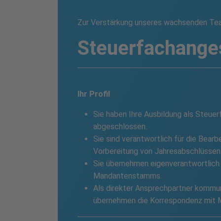
Zur Verstärkung unseres wachsenden Tea
Steuer­fach­ange
Ihr Profil
Sie haben Ihre Ausbildung als Steue
abgeschlossen.
Sie sind verantwortlich für die Bear
Vorbereitung von Jahresabschlüssen
Sie übernehmen eigenverantwortlich
Mandantenstamms.
Als direkter Ansprechpartner kommun
übernehmen die Korrespondenz mit 