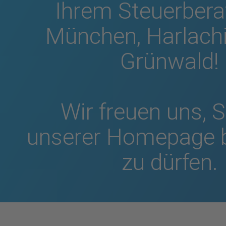
Ihrem Steuerberat
München, Harlach
Grünwald!
Wir freuen uns, S
unserer Homepage 
zu dürfen.