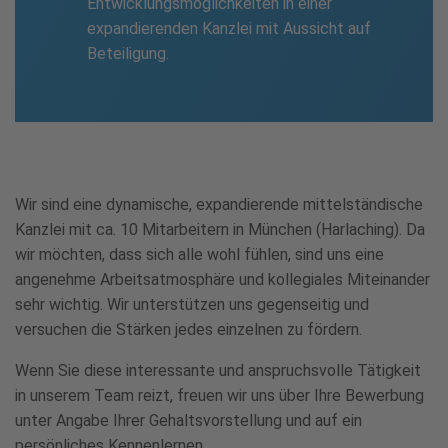
Entwicklungsmöglichkeiten in einer
expandierenden Kanzlei mit Aussicht auf
Beteiligung.
Wir sind eine dynamische, expandierende mittelständische
Kanzlei mit ca. 10 Mitarbeitern in München (Harlaching). Da
wir möchten, dass sich alle wohl fühlen, sind uns eine
angenehme Arbeitsatmosphäre und kollegiales Miteinander
sehr wichtig. Wir unterstützen uns gegenseitig und
versuchen die Stärken jedes einzelnen zu fördern.
Wenn Sie diese interessante und anspruchsvolle Tätigkeit
in unserem Team reizt, freuen wir uns über Ihre Bewerbung
unter Angabe Ihrer Gehaltsvorstellung und auf ein
persönliches Kennenlernen.