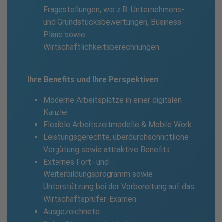
Fragestellungen, wie z.B. Unternehmens-
und Grundstücksbewertungen, Business-
Pläne sowie
Wirtschaftlichkeitsberechnungen.
Ihre Benefits und Ihre Perspektiven
Moderne Arbeitsplätze in einer digitalen
Kanzlei
Flexible Arbeitszeitmodelle & Mobile Work
Leistungsgerechte, überdurchschnittliche
Vergütung sowie attraktive Benefits
Externes Fort- und
Weiterbildungsprogramm sowie
Unterstützung bei der Vorbereitung auf das
Wirtschaftsprüfer-Examen
Ausgezeichnete