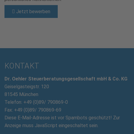
Jetzt bewerben
KONTAKT
Dr. Oehler Steuerberatungsgesellschaft mbH & Co. KG
Geiselgasteigstr. 120
81545 München
Telefon: +49 (0)89/ 790869-0
Fax: +49 (0)89/ 790869-69
Diese E-Mail-Adresse ist vor Spambots geschützt! Zur
Anzeige muss JavaScript eingeschaltet sein.