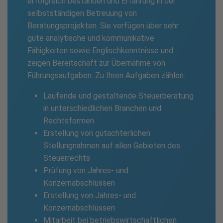
erfolgreich bestanden und Erfahrung in der
selbstständigen Betreuung von
Beratungsprojekten. Sie verfügen über sehr
gute analytische und kommunikative
Fähigkeiten sowie Englischkenntnisse und
zeigen Bereitschaft zur Übernahme von
Führungsaufgaben. Zu Ihren Aufgaben zählen:
Laufende und gestaltende Steuerberatung
in unterschiedlichen Branchen und
Rechtsformen
Erstellung von gutachterlichen
Stellungnahmen auf allen Gebieten des
Steuerrechts
Prüfung von Jahres- und
Konzernabschlüssen
Erstellung von Jahres- und
Konzernabschlüssen
Mitarbeit bei betriebswirtschaftlichen