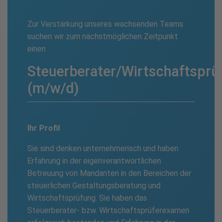
Zur Verstärkung unseres wachsenden Teams
suchen wir zum nächstmöglichen Zeitpunkt
einen
Steuerberater/Wirtschaftsprü
(m/w/d)
Ihr Profil
Sie sind denken unternehmerisch und haben
Erfahrung in der eigenverantwortlichen
Betreuung von Mandanten in den Bereichen der
steuerlichen Gestaltungsberatung und
Wirtschaftsprüfung. Sie haben das
Steuerberater- bzw. Wirtschaftsprüferexamen