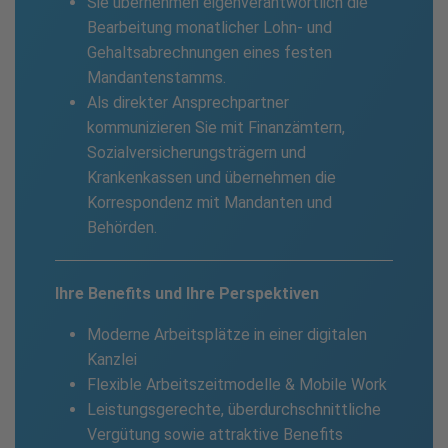
Sie übernehmen eigenverantwortlich die
Bearbeitung monatlicher Lohn- und
Gehaltsabrechnungen eines festen
Mandantenstamms.
Als direkter Ansprechpartner
kommunizieren Sie mit Finanzämtern,
Sozialversicherungsträgern und
Krankenkassen und übernehmen die
Korrespondenz mit Mandanten und
Behörden.
Ihre Benefits und Ihre Perspektiven
Moderne Arbeitsplätze in einer digitalen
Kanzlei
Flexible Arbeitszeitmodelle & Mobile Work
Leistungsgerechte, überdurchschnittliche
Vergütung sowie attraktive Benefits