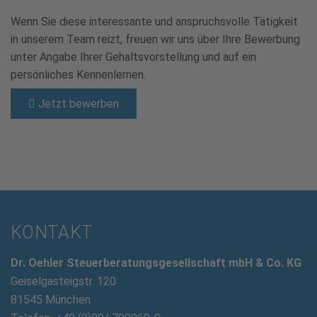
Wenn Sie diese interessante und anspruchsvolle Tätigkeit
in unserem Team reizt, freuen wir uns über Ihre Bewerbung
unter Angabe Ihrer Gehaltsvorstellung und auf ein
persönliches Kennenlernen.
Jetzt bewerben
KONTAKT
Dr. Oehler Steuerberatungsgesellschaft mbH & Co. KG
Geiselgasteigstr. 120
81545 München