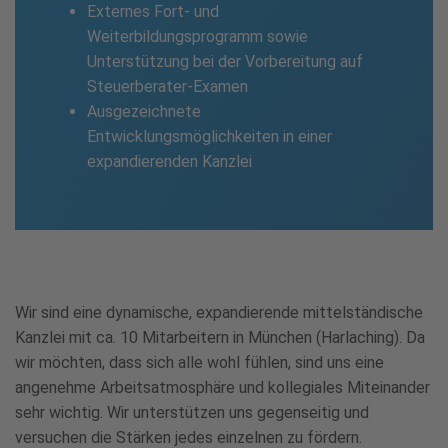
Externes Fort- und
Weiterbildungsprogramm sowie
Unterstützung bei der Vorbereitung auf
Steuerberater-Examen
Ausgezeichnete
Entwicklungsmöglichkeiten in einer
expandierenden Kanzlei
Wir sind eine dynamische, expandierende mittelständische
Kanzlei mit ca. 10 Mitarbeitern in München (Harlaching). Da
wir möchten, dass sich alle wohl fühlen, sind uns eine
angenehme Arbeitsatmosphäre und kollegiales Miteinander
sehr wichtig. Wir unterstützen uns gegenseitig und
versuchen die Stärken jedes einzelnen zu fördern.