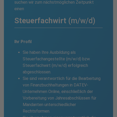
suchen wir zum nächstmöglichen Zeitpunkt
einen
Steuer­fachwirt
(m/w/d)
Ihr Profil
Sie haben Ihre Ausbildung als
Steuerfachangestellte (m/w/d) bzw.
Steuerfachwirt (m/w/d) erfolgreich
abgeschlossen.
Sie sind verantwortlich für die Bearbeitung
von Finanzbuchhaltungen in DATEV-
Unternehmen Online, einschließlich der
Vorbereitung von Jahresabschlüssen für
Mandanten unterschiedlicher
Rechtsformen.